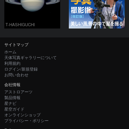
T-HASHIGUCHI
サイトマップ
ホーム
天体写真ギャラリーについて
利用規約
ログイン/新規登録
お問い合わせ
会社情報
アストロアーツ
製品情報
星ナビ
星空ガイド
オンラインショップ
プライバシー・ポリシー