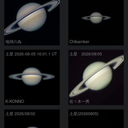
地球の為
Chibamber
土星 2026-08-05 16:01.1 UT
土星 2026/08/05
K-KONNO
佐々木一男
土星 2026/08/02
土星(20260805)