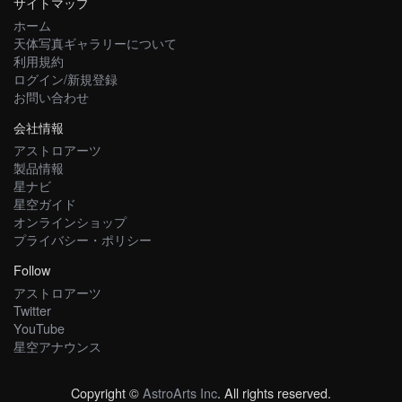
サイトマップ
ホーム
天体写真ギャラリーについて
利用規約
ログイン/新規登録
お問い合わせ
会社情報
アストロアーツ
製品情報
星ナビ
星空ガイド
オンラインショップ
プライバシー・ポリシー
Follow
アストロアーツ
Twitter
YouTube
星空アナウンス
Copyright ©
AstroArts Inc
. All rights reserved.