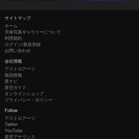
サイトマップ
ホーム
天体写真ギャラリーについて
利用規約
ログイン/新規登録
お問い合わせ
会社情報
アストロアーツ
製品情報
星ナビ
星空ガイド
オンラインショップ
プライバシー・ポリシー
Follow
アストロアーツ
Twitter
YouTube
星空アナウンス