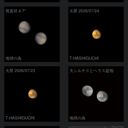
視直径 4.7"
火星 2026/07/24
地球の為
T-HASHIGUCHI
火星 2026/07/23
大シルチスとヘラス盆地
T-HASHIGUCHI
地球の為