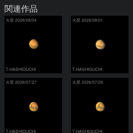
関連作品
火星 2026/08/04
火星 2026/08/01
T-HASHIGUCHI
T-HASHIGUCHI
火星 2026/07/27
火星 2026/07/26
T-HASHIGUCHI
T-HASHIGUCHI