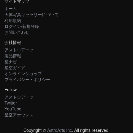
サイトマップ
ホーム
天体写真ギャラリーについて
利用規約
ログイン/新規登録
お問い合わせ
会社情報
アストロアーツ
製品情報
星ナビ
星空ガイド
オンラインショップ
プライバシー・ポリシー
Follow
アストロアーツ
Twitter
YouTube
星空アナウンス
Copyright ©
AstroArts Inc
. All rights reserved.