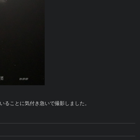
いることに気付き急いで撮影しました。