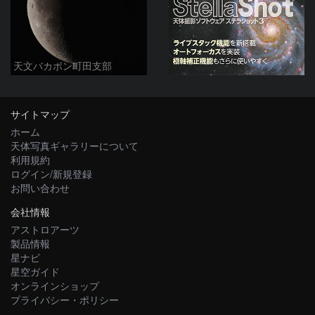
天文バカボン町田支部
サイトマップ
ホーム
天体写真ギャラリーについて
利用規約
ログイン/新規登録
お問い合わせ
会社情報
アストロアーツ
製品情報
星ナビ
星空ガイド
オンラインショップ
プライバシー・ポリシー