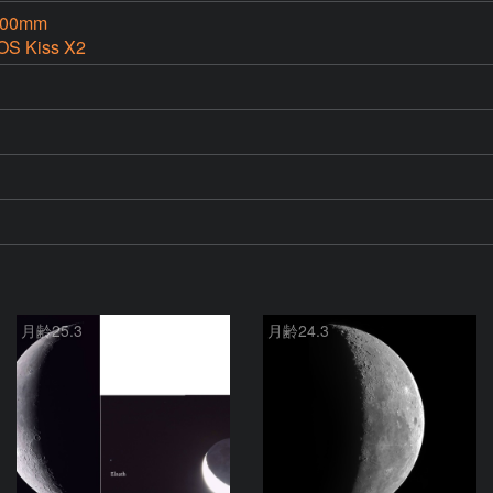
500mm
OS Kiss X2
月齢25.3
月齢24.3