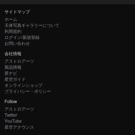
サイトマップ
ホーム
天体写真ギャラリーについて
利用規約
ログイン/新規登録
お問い合わせ
会社情報
アストロアーツ
製品情報
星ナビ
星空ガイド
オンラインショップ
プライバシー・ポリシー
Follow
アストロアーツ
Twitter
YouTube
星空アナウンス