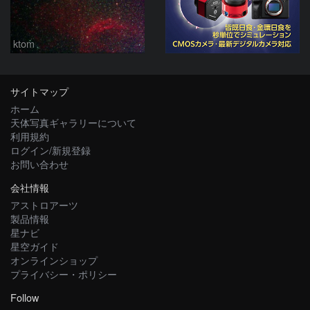
ktom
サイトマップ
ホーム
天体写真ギャラリーについて
利用規約
ログイン/新規登録
お問い合わせ
会社情報
アストロアーツ
製品情報
星ナビ
星空ガイド
オンラインショップ
プライバシー・ポリシー
Follow