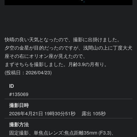
快晴の良い天気となったので、撮影に出掛けました。

夕空の金星が目的だったのですが、浅間山の上に丁度大犬
座その右にオリオン座が見えたので、

まずそちらを撮影しました。月齢3.9の月有り。

ID
#135069
撮影日時
2026年4月21日 19時30分51秒
露出 105秒
撮影方法
固定撮影、単焦点レンズ:焦点距離35mm (F3.3)、