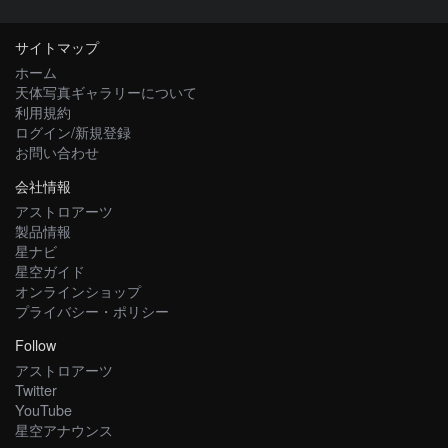
サイトマップ
ホーム
天体写真ギャラリーについて
利用規約
ログイン/新規登録
お問い合わせ
会社情報
アストロアーツ
製品情報
星ナビ
星空ガイド
オンラインショップ
プライバシー・ポリシー
Follow
アストロアーツ
Twitter
YouTube
星空アナウンス