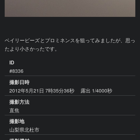
ベイリービーズとプロミネンスを狙ってみましたが、思っ
たより小さかったです。
ID
#8336
撮影日時
2012年5月21日 7時35分36秒
露出 1/4000秒
撮影方法
直焦
撮影地
山梨県北杜市