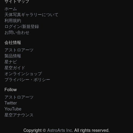
サイトマップ
ホーム
天体写真ギャラリーについて
利用規約
ログイン/新規登録
お問い合わせ
会社情報
アストロアーツ
製品情報
星ナビ
星空ガイド
オンラインショップ
プライバシー・ポリシー
Follow
アストロアーツ
Twitter
YouTube
星空アナウンス
Copyright ©
AstroArts Inc
. All rights reserved.