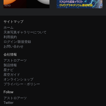
kino
サイトマップ
ホーム
天体写真ギャラリーについて
利用規約
ログイン/新規登録
お問い合わせ
会社情報
アストロアーツ
製品情報
星ナビ
星空ガイド
オンラインショップ
プライバシー・ポリシー
Follow
アストロアーツ
Twitter