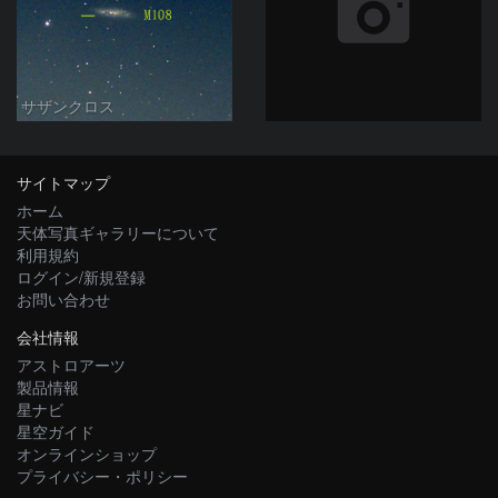
サザンクロス
サイトマップ
ホーム
天体写真ギャラリーについて
利用規約
ログイン/新規登録
お問い合わせ
会社情報
アストロアーツ
製品情報
星ナビ
星空ガイド
オンラインショップ
プライバシー・ポリシー