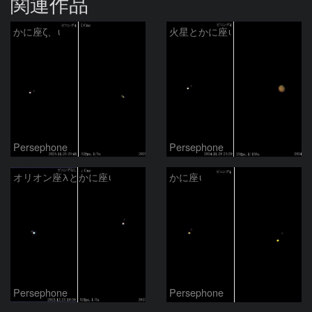
関連作品
かに座ζ、ι
火星とかに座ι
Persephone
Persephone
オリオン座λとかに座ι
かに座ι
Persephone
Persephone