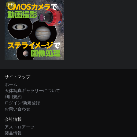
PR
サイトマップ
ホーム
天体写真ギャラリーについて
利用規約
ログイン/新規登録
お問い合わせ
会社情報
アストロアーツ
製品情報