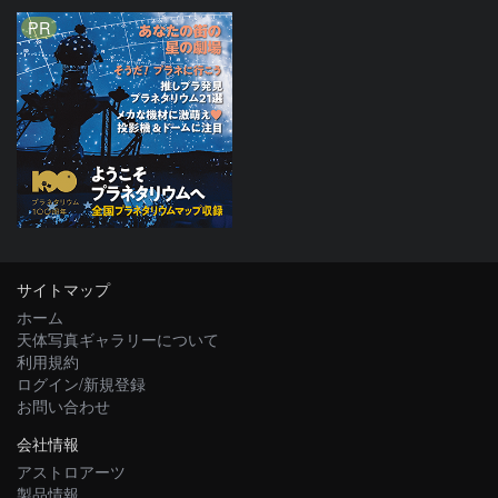
PR
サイトマップ
ホーム
天体写真ギャラリーについて
利用規約
ログイン/新規登録
お問い合わせ
会社情報
アストロアーツ
製品情報