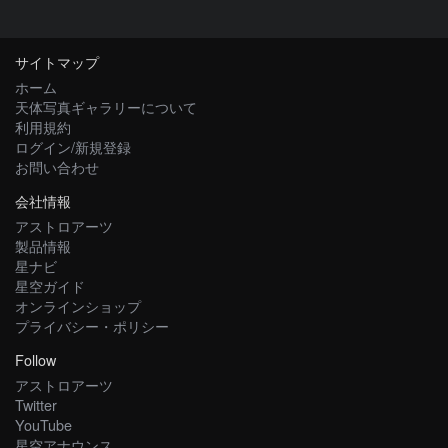
サイトマップ
ホーム
天体写真ギャラリーについて
利用規約
ログイン/新規登録
お問い合わせ
会社情報
アストロアーツ
製品情報
星ナビ
星空ガイド
オンラインショップ
プライバシー・ポリシー
Follow
アストロアーツ
Twitter
YouTube
星空アナウンス