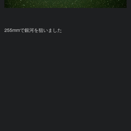
255mmで銀河を狙いました
