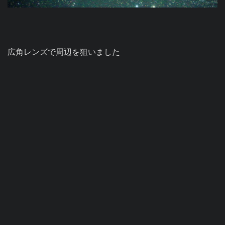
広角レンズで周辺を狙いました
