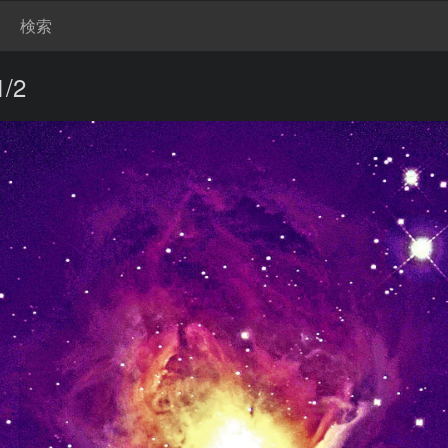
検索
/2