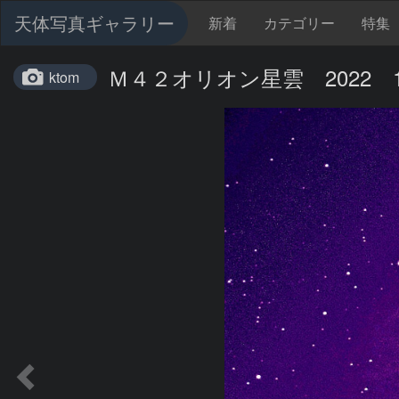
天体写真ギャラリー
新着
カテゴリー
特集
Ｍ４２オリオン星雲 2022 1
ktom