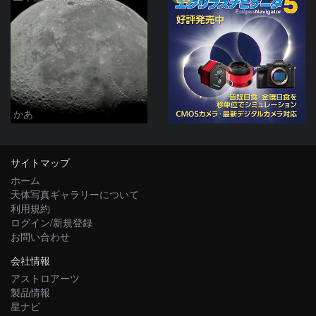
かあ
サイトマップ
ホーム
天体写真ギャラリーについて
利用規約
ログイン/新規登録
お問い合わせ
会社情報
アストロアーツ
製品情報
星ナビ