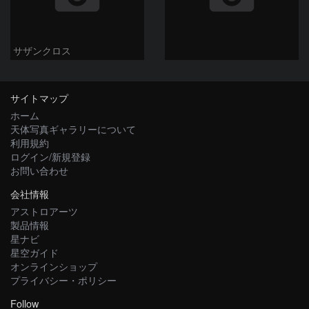
サザンクロス
サイトマップ
ホーム
天体写真ギャラリーについて
利用規約
ログイン/新規登録
お問い合わせ
会社情報
アストロアーツ
製品情報
星ナビ
星空ガイド
オンラインショップ
プライバシー・ポリシー
Follow