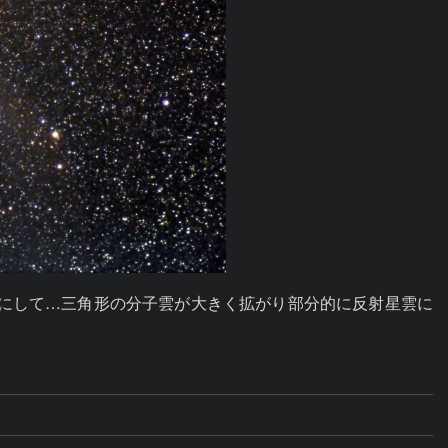
事にして…三角形の分子雲が大きく拡がり部分的に反射星雲に