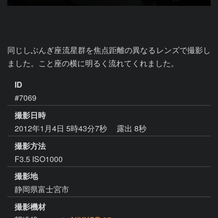
同じしぶんぎ座流星群を焦点距離の異なるレンズで撮影し
ました。こと座の横に明るく流れてくれました。
ID
#7069
撮影日時
2012年1月4日 5時43分7秒
露出 8秒
撮影方法
F3.5 ISO1000
撮影地
静岡県富士宮市
撮影機材