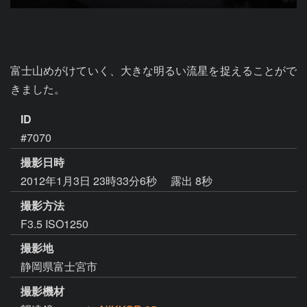
富士山めがけていく、大きな明るい流星を捉えることがで
きました。
ID
#7070
撮影日時
2012年1月3日 23時33分6秒
露出 8秒
撮影方法
F3.5 ISO1250
撮影地
静岡県富士宮市
撮影機材