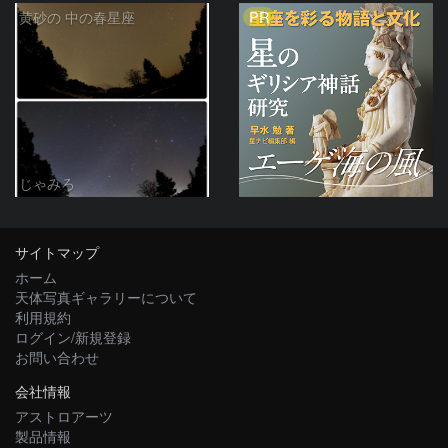
PR
黄砂の 中の春星座
じゃみろ
サイトマップ
ホーム
天体写真ギャラリーについて
利用規約
ログイン/新規登録
お問い合わせ
会社情報
アストロアーツ
製品情報