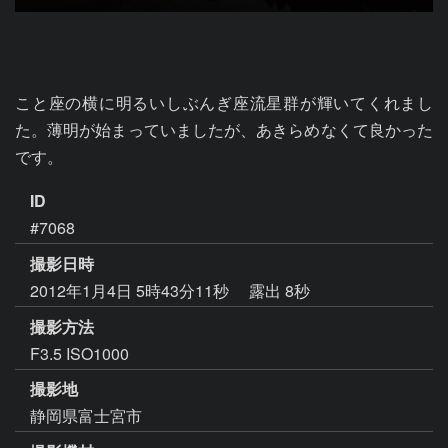
こと座の横に明るいしぶんぎ座流星群が輝いてくれまし
た。薄明が始まっていましたが、あきらめなくて良かった
です。
ID
#7068
撮影日時
2012年1月4日 5時43分11秒
露出 8秒
撮影方法
F3.5 ISO1000
撮影地
静岡県富士宮市