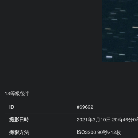
13等級後半
ID
#69692
撮影日時
2021年3月10日 20時46分
撮影方法
ISO3200 90秒×12枚