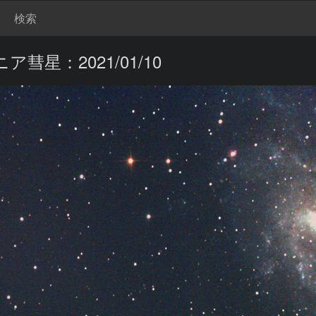
検索
彗星：2021/01/10