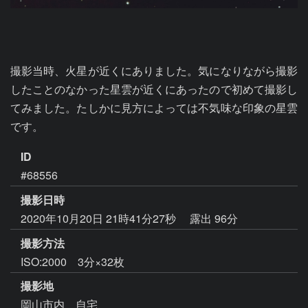
撮影当時、火星が近くにありました。気になりながら撮影
したことのなかった星雲が近くにあったので初めて撮影し
てみました。たしかに見方によっては不気味な印象の星雲
です。
ID
#68556
撮影日時
2020年10月20日 21時41分27秒
露出 96分
撮影方法
ISO:2000 3分×32枚
撮影地
岡山市内 自宅