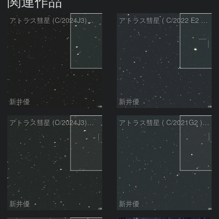
関連作品
アトラス彗星 (C/2024J3)：2026/08/05
アトラス彗星 ( C/2022 E2 )：2026/07/27
新井優
新井優
アトラス彗星 (C/2024J3)：2026/07/26
アトラス彗星 ( C/2021G2 )：2026/07/09
新井優
新井優