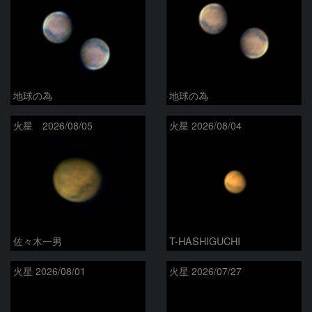
地球の為
地球の為
火星 2026/08/05
火星 2026/08/04
佐々木一男
T-HASHIGUCHI
火星 2026/08/01
火星 2026/07/27