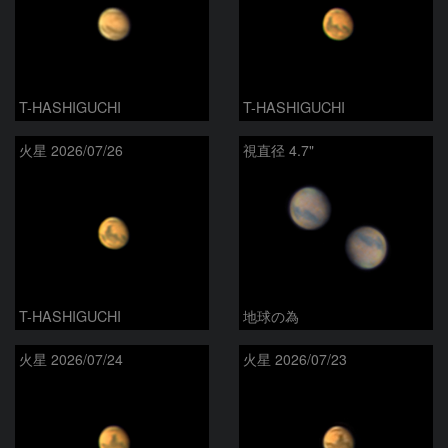
T-HASHIGUCHI
T-HASHIGUCHI
火星 2026/07/26
視直径 4.7"
T-HASHIGUCHI
地球の為
火星 2026/07/24
火星 2026/07/23