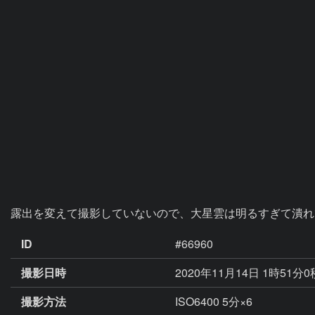
露出を変えて撮影していないので、大星雲は明るすぎて潰れ
ID
#66960
撮影日時
2020年11月14日 1時51分
撮影方法
ISO6400 5分×6