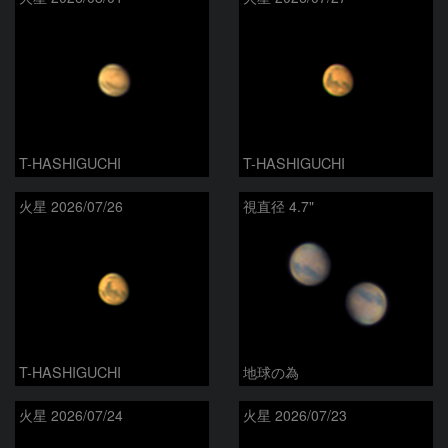
T-HASHIGUCHI
T-HASHIGUCHI
火星 2026/07/26
視直径 4.7"
T-HASHIGUCHI
地球の為
火星 2026/07/24
火星 2026/07/23