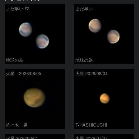
まだ早い #2
まだ早い
地球の為
地球の為
火星 2026/08/05
火星 2026/08/04
佐々木一男
T-HASHIGUCHI
火星 2026/08/01
火星 2026/07/27