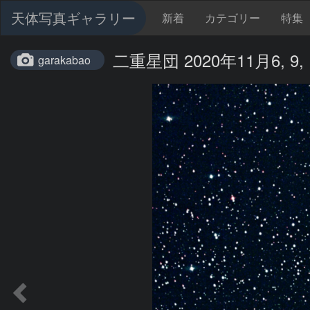
天体写真ギャラリー
新着
カテゴリー
特集
二重星団 2020年11月6, 9,
garakabao