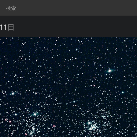
検索
 11日