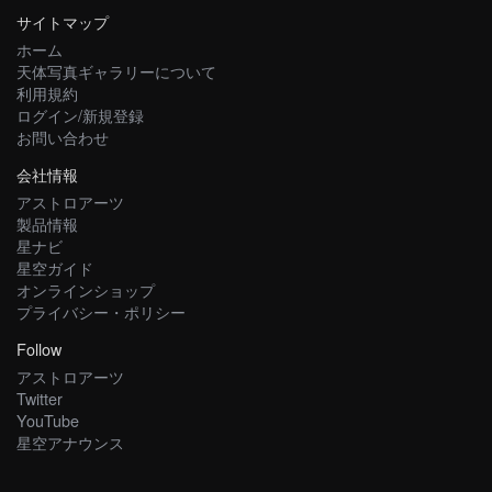
サイトマップ
ホーム
天体写真ギャラリーについて
利用規約
ログイン/新規登録
お問い合わせ
会社情報
アストロアーツ
製品情報
星ナビ
星空ガイド
オンラインショップ
プライバシー・ポリシー
Follow
アストロアーツ
Twitter
YouTube
星空アナウンス