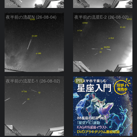
alphavir
alphavir
夜半前の流星N (26-08-04)
夜半前の流星E-2 (26-08-02)
alphavir
alphavir
PR
夜半前の流星E-1 (26-08-02)
alphavir