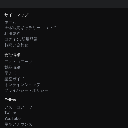
サイトマップ
ホーム
天体写真ギャラリーについて
利用規約
ログイン/新規登録
お問い合わせ
会社情報
アストロアーツ
製品情報
星ナビ
星空ガイド
オンラインショップ
プライバシー・ポリシー
Follow
アストロアーツ
Twitter
YouTube
星空アナウンス