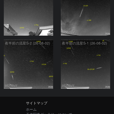
alphavir
alphavir
夜半前の流星S-2 (26-08-02)
夜半前の流星S-1 (26-08-02)
alphavir
alphavir
サイトマップ
ホーム