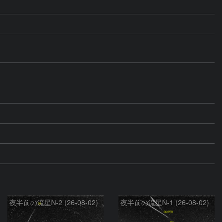
夜半前の流星N-2 (26-08-02)
夜半前の流星N-1 (26-08-02)