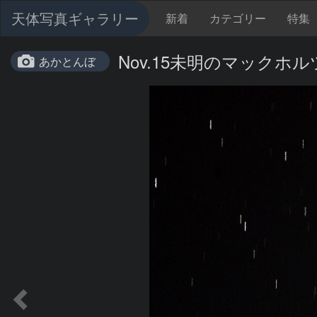
天体写真ギャラリー
新着
カテゴリー
特集
Nov.15未明のマックホル
あかとんぼ