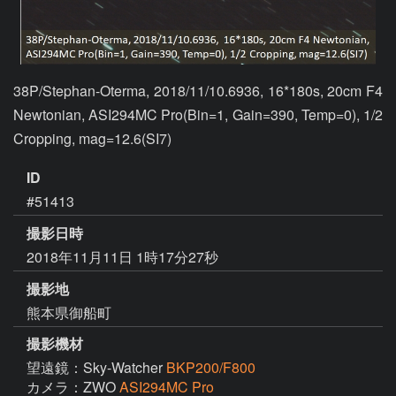
38P/Stephan-Oterma, 2018/11/10.6936, 16*180s, 20cm F4 
Newtonian, ASI294MC Pro(Bin=1, Gain=390, Temp=0), 1/2 
Cropping, mag=12.6(SI7)
ID
#51413
撮影日時
2018年11月11日 1時17分27秒
撮影地
熊本県御船町
撮影機材
望遠鏡：Sky-Watcher
BKP200/F800
カメラ：ZWO
ASI294MC Pro