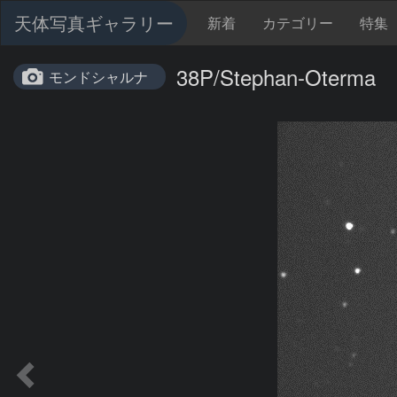
天体写真ギャラリー
新着
カテゴリー
特集
38P/Stephan-Oterma
モンドシャルナ