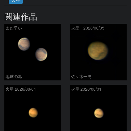
関連作品
まだ早い
火星 2026/08/05
地球の為
佐々木一男
火星 2026/08/04
火星 2026/08/01