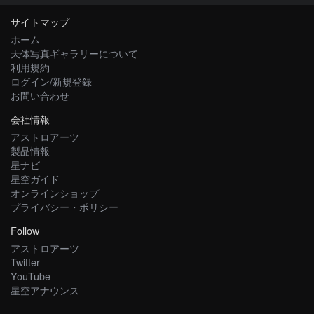
サイトマップ
ホーム
天体写真ギャラリーについて
利用規約
ログイン/新規登録
お問い合わせ
会社情報
アストロアーツ
製品情報
星ナビ
星空ガイド
オンラインショップ
プライバシー・ポリシー
Follow
アストロアーツ
Twitter
YouTube
星空アナウンス