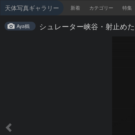
天体写真ギャラリー
新着
カテゴリー
特集
シュレーター峡谷・射止めた
Aya鶴