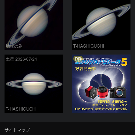
地球の為
T-HASHIGUCHI
PR
土星 2026/07/24
T-HASHIGUCHI
サイトマップ