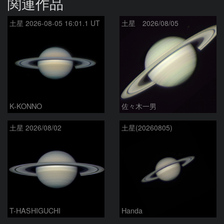
関連作品
土星 2026-08-05 16:01.1 UT
土星 2026/08/05
K-KONNO
佐々木一男
土星 2026/08/02
土星(20260805)
T-HASHIGUCHI
Handa