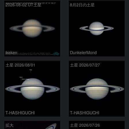
2026-08-02 UT土星
8月2日の土星
ikeken
DunkelerMond
土星 2026/08/01
土星 2026/07/27
T-HASHIGUCHI
T-HASHIGUCHI
拡大
土星 2026/07/26