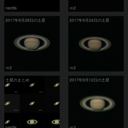
nardis
ｍ2
2017年9月28日の土星
2017年9月24日の土星
ｍ2
ｍ2
土星のまとめ
2017年9月12日の土星
nardis
ｍ2