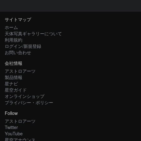
サイトマップ
ホーム
天体写真ギャラリーについて
利用規約
ログイン/新規登録
お問い合わせ
会社情報
アストロアーツ
製品情報
星ナビ
星空ガイド
オンラインショップ
プライバシー・ポリシー
Follow
アストロアーツ
Twitter
YouTube
星空アナウンス