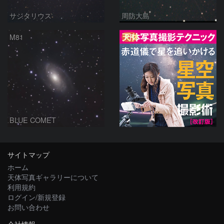
サジタリウス
周防大島
PR
M81
BLUE COMET
サイトマップ
ホーム
天体写真ギャラリーについて
利用規約
ログイン/新規登録
お問い合わせ
会社情報