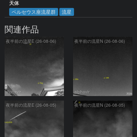
天体
ペルセウス座流星群
流星
関連作品
夜半前の流星E (26-08-06)
夜半前の流星N (26-08-06)
alphavir
alphavir
夜半前の流星E (26-08-05)
夜半前の流星N (26-08-05)