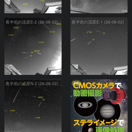
alphavir
alphavir
夜半前の流星E-2 (26-08-02)
夜半前の流星E-1 (26-08-02)
alphavir
alphavir
PR
夜半前の流星N-2 (26-08-02)