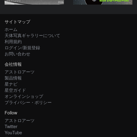
alphavir
サイトマップ
ホーム
天体写真ギャラリーについて
利用規約
ログイン/新規登録
お問い合わせ
会社情報
アストロアーツ
製品情報
星ナビ
星空ガイド
オンラインショップ
プライバシー・ポリシー
Follow
アストロアーツ
Twitter
YouTube