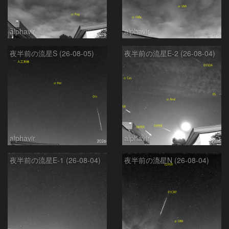
alphavir
alphavir
夜半前の流星S (26-08-05)
夜半前の流星E-2 (26-08-04)
alphavir
alphavir
夜半前の流星E-1 (26-08-04)
夜半前の流星N (26-08-04)