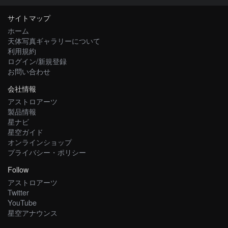
サイトマップ
ホーム
天体写真ギャラリーについて
利用規約
ログイン/新規登録
お問い合わせ
会社情報
アストロアーツ
製品情報
星ナビ
星空ガイド
オンラインショップ
プライバシー・ポリシー
Follow
アストロアーツ
Twitter
YouTube
星空アナウンス