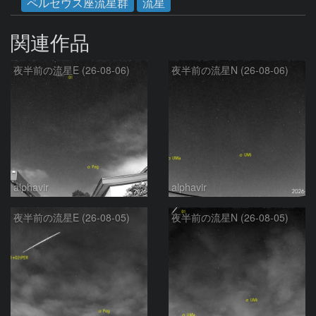
ペルセウス座流星群
流星
関連作品
夜半前の流星E (26-08-06)
夜半前の流星N (26-08-06)
alphavir
alphavir
夜半前の流星E (26-08-05)
夜半前の流星N (26-08-05)