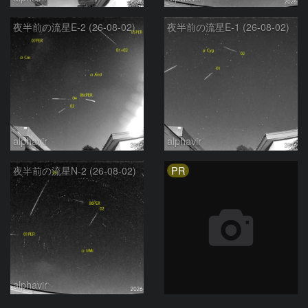
夜半前の流星E-2 (26-08-02)
夜半前の流星E-1 (26-08-02)
alphavir
alphavir
PR
夜半前の流星N-2 (26-08-02)
alphavir