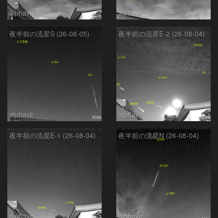
alphavir
alphavir
夜半前の流星S (26-08-05)
夜半前の流星E-2 (26-08-04)
alphavir
alphavir
夜半前の流星E-1 (26-08-04)
夜半前の流星N (26-08-04)
alphavir
alphavir