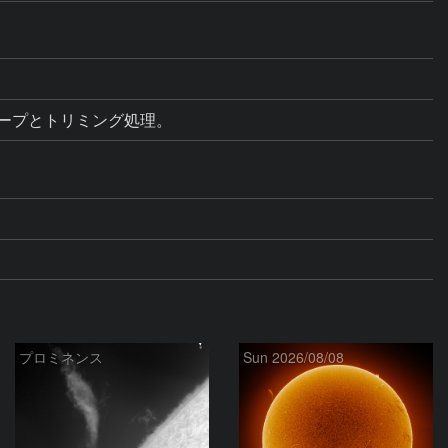
てシャープとトリミング処理。
プロミネンス
Sun 2026/08/08