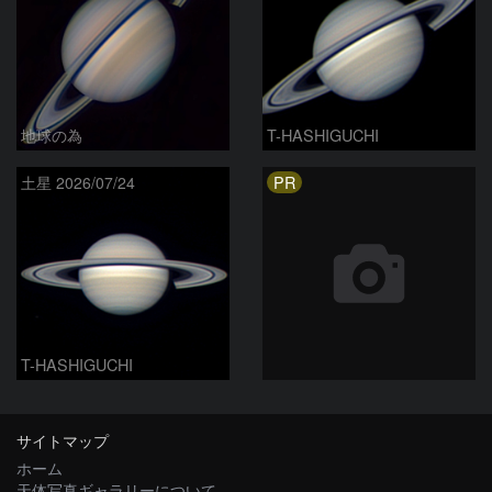
地球の為
T-HASHIGUCHI
PR
土星 2026/07/24
T-HASHIGUCHI
サイトマップ
ホーム
天体写真ギャラリーについて