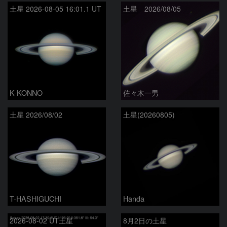
土星 2026-08-05 16:01.1 UT
土星 2026/08/05
K-KONNO
佐々木一男
土星 2026/08/02
土星(20260805)
T-HASHIGUCHI
Handa
2026-08-02 UT土星
8月2日の土星