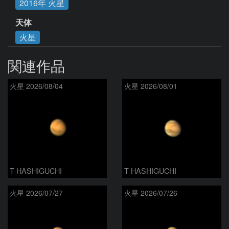
2016年 火星
天体
火星
関連作品
火星 2026/08/04
火星 2026/08/01
T-HASHIGUCHI
T-HASHIGUCHI
火星 2026/07/27
火星 2026/07/26