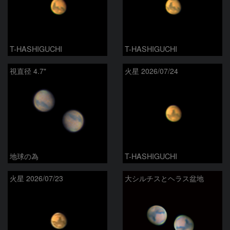
T-HASHIGUCHI
T-HASHIGUCHI
視直径 4.7"
火星 2026/07/24
地球の為
T-HASHIGUCHI
火星 2026/07/23
大シルチスとヘラス盆地