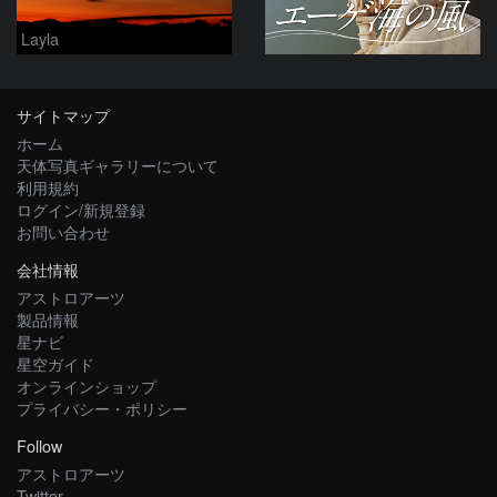
Layla
サイトマップ
ホーム
天体写真ギャラリーについて
利用規約
ログイン/新規登録
お問い合わせ
会社情報
アストロアーツ
製品情報
星ナビ
星空ガイド
オンラインショップ
プライバシー・ポリシー
Follow
アストロアーツ
Twitter